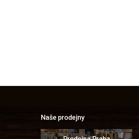
Naše prodejny
Prodejna Praha