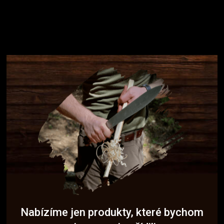
Nabízíme jen produkty, které bychom