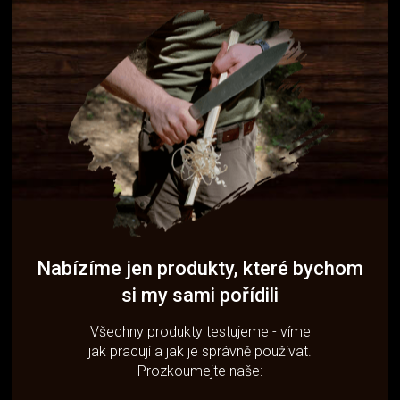
Nabízíme jen produkty, které bychom
si my sami pořídili
Všechny produkty testujeme - víme
jak pracují a jak je správně používat.
Prozkoumejte naše: