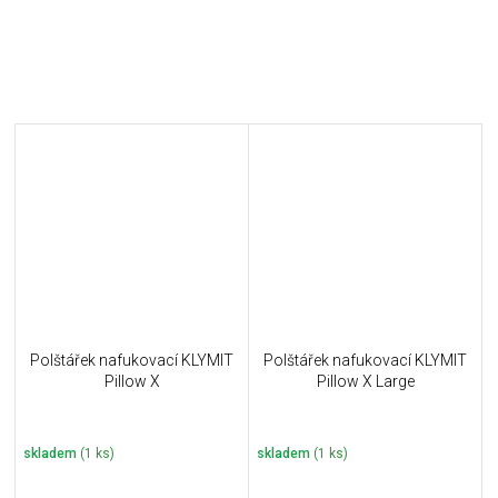
Polštářek nafukovací KLYMIT
Polštářek nafukovací KLYMIT
Pillow X
Pillow X Large
skladem
(1 ks)
skladem
(1 ks)