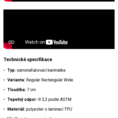
Technické specifikace
Typ:
samonafukovací karimatka
Varianta:
Regular Rectangular Wide
Tloušťka:
7 cm
Tepelný odpor:
R 5,3 podle ASTM
Materiál:
polyester s laminací TPU