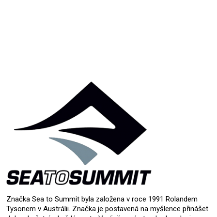
Značka Sea to Summit byla založena v roce 1991 Rolandem
Tysonem v Austrálii. Značka je postavená na myšlence přinášet