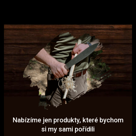
Nabízíme jen produkty, které bychom
si my sami pořídili