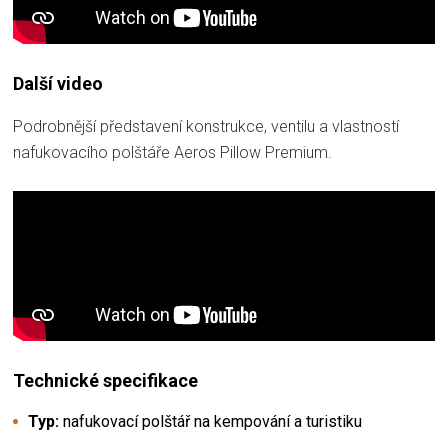
Další video
Podrobnější představení konstrukce, ventilu a vlastností
nafukovacího polštáře Aeros Pillow Premium.
Technické specifikace
Typ:
nafukovací polštář na kempování a turistiku