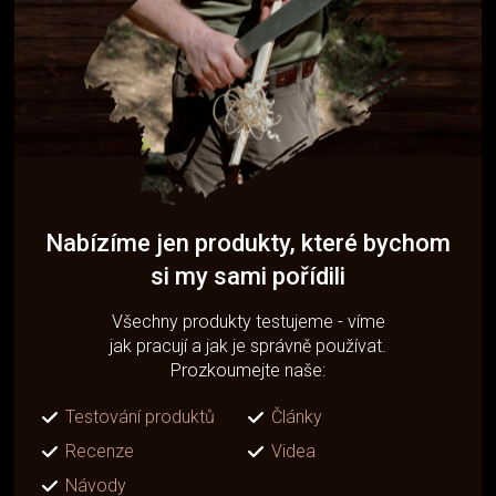
Nabízíme jen produkty, které bychom
si my sami pořídili
Všechny produkty testujeme - víme
jak pracují a jak je správně používat.
Prozkoumejte naše:
Testování produktů
Články
Recenze
Videa
Návody