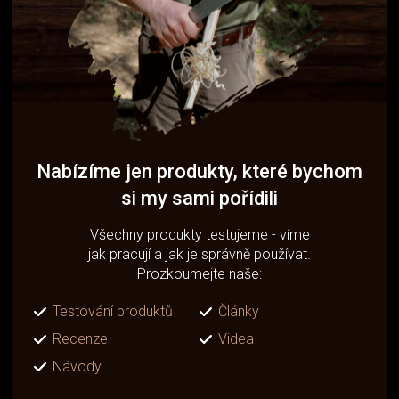
Nabízíme jen produkty, které bychom
si my sami pořídili
Všechny produkty testujeme - víme
jak pracují a jak je správně používat.
Prozkoumejte naše:
Testování produktů
Články
Recenze
Videa
Návody