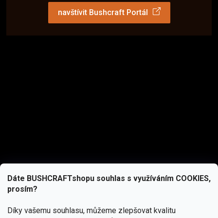
navštívit Bushcraft Portál
Dáte BUSHCRAFTshopu souhlas s využíváním COOKIES,
prosím?
Díky vašemu souhlasu, můžeme zlepšovat kvalitu