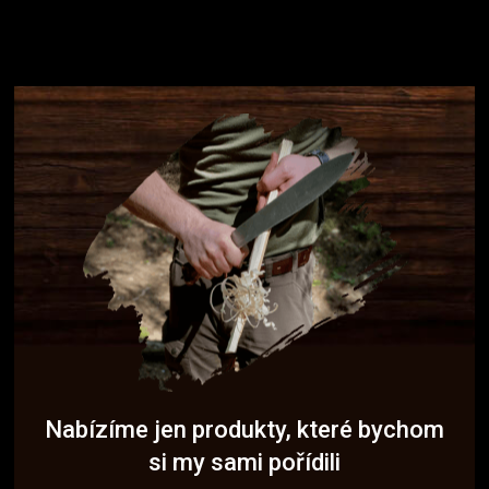
Nabízíme jen produkty, které bychom
si my sami pořídili