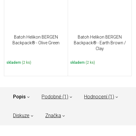
Batoh Helikon BERGEN
Batoh Helikon BERGEN
Backpack® - Olive Green
Backpack® - Earth Brown /
Clay
skladem
(2 ks)
skladem
(2 ks)
Popis
Podobné (1)
Hodnocení (1)
Diskuze
Značka