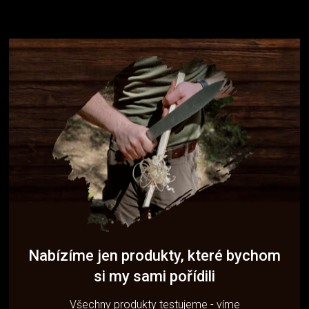
Nabízíme jen produkty, které bychom
si my sami pořídili
Všechny produkty testujeme - víme