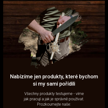
Nabízíme jen produkty, které bychom
si my sami pořídili
Všechny produkty testujeme - víme
jak pracují a jak je správně používat.
Prozkoumejte naše: