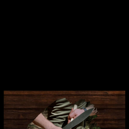
Přihlásit se
Instagram