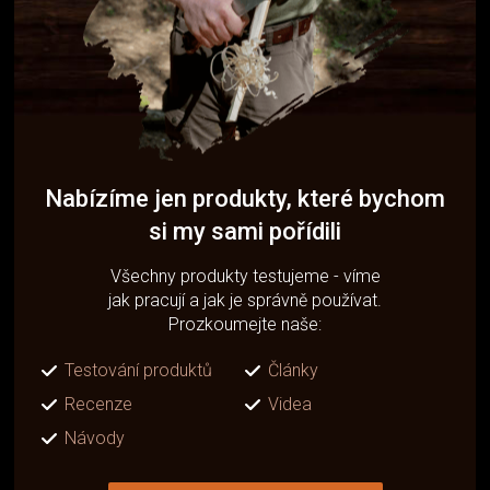
Nabízíme jen produkty, které bychom
si my sami pořídili
Všechny produkty testujeme - víme
jak pracují a jak je správně používat.
Prozkoumejte naše:
Testování produktů
Články
Recenze
Videa
Návody