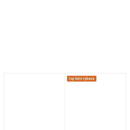
top letní výbava