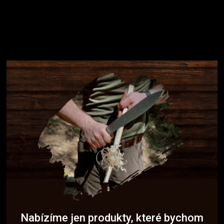
Nabízíme jen produkty, které bychom