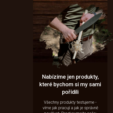
Nabízíme jen produkty,
které bychom si my sami
pořídili
Všechny produkty testujeme -
víme jak pracují a jak je správně