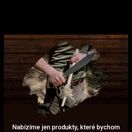
Nabízíme jen produkty, které bychom