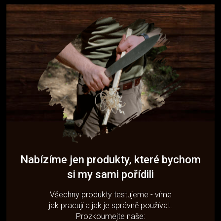
Nabízíme jen produkty, které bychom
si my sami pořídili
Všechny produkty testujeme - víme
jak pracují a jak je správně používat.
Prozkoumejte naše: