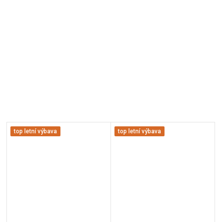
top letní výbava
top letní výbava