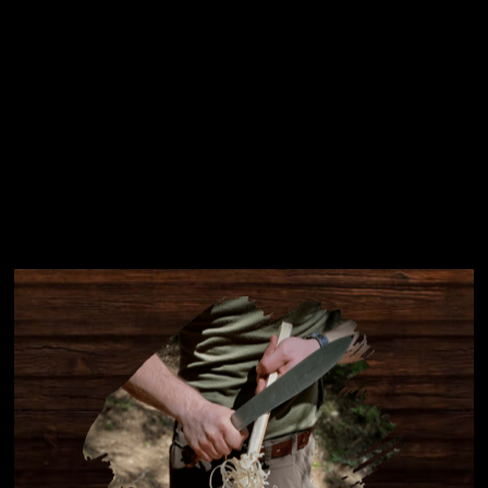
Instagram