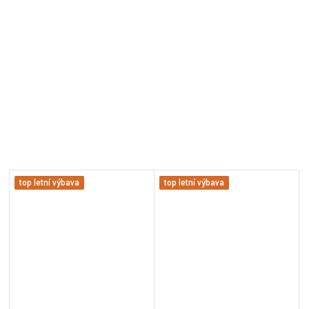
top letní výbava
top letní výbava