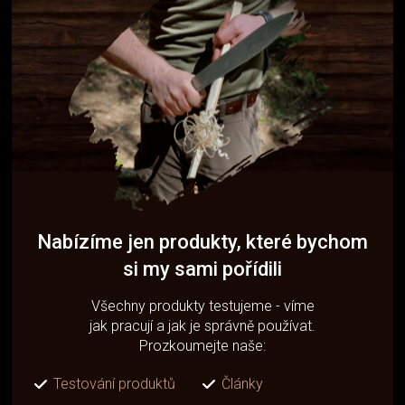
Nabízíme jen produkty, které bychom
si my sami pořídili
Všechny produkty testujeme - víme
jak pracují a jak je správně používat.
Prozkoumejte naše:
Testování produktů
Články