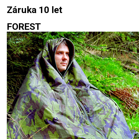
Záruka 10 let
FOREST