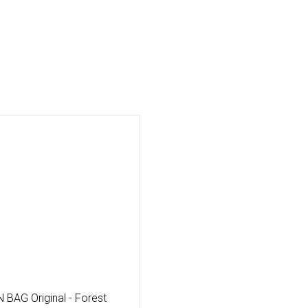
BAG Original - Forest