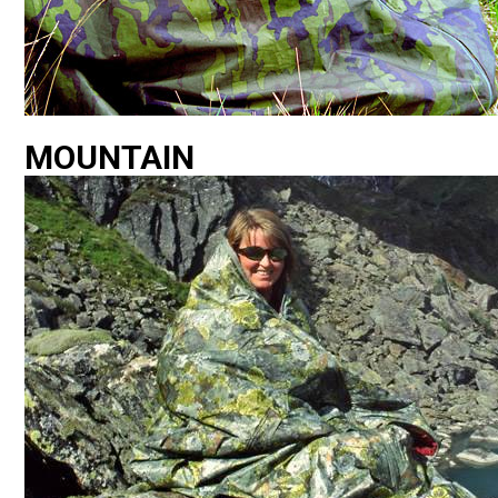
MOUNTAIN