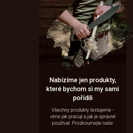
Nabízíme jen produkty,
které bychom si my sami
pořídili
Všechny produkty testujeme -
víme jak pracují a jak je správně
používat. Prozkoumejte naše: