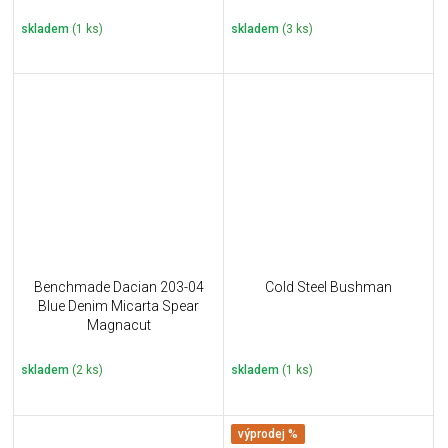
skladem
(1 ks)
skladem
(3 ks)
Benchmade Dacian 203-04
Cold Steel Bushman
Blue Denim Micarta Spear
Magnacut
skladem
(2 ks)
skladem
(1 ks)
výprodej %