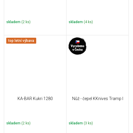
skladem
(2 ks)
skladem
(4 ks)
top letní výbava
KA-BAR Kukri 1280
Nůž - čepel KKnives Tramp I
skladem
(2 ks)
skladem
(3 ks)