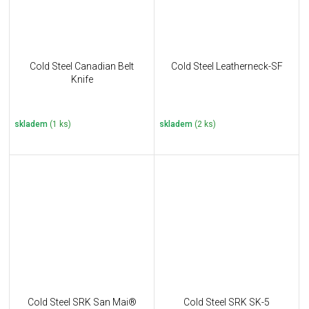
Cold Steel Canadian Belt
Cold Steel Leatherneck-SF
Knife
skladem
(1 ks)
skladem
(2 ks)
Cold Steel SRK San Mai®
Cold Steel SRK SK-5