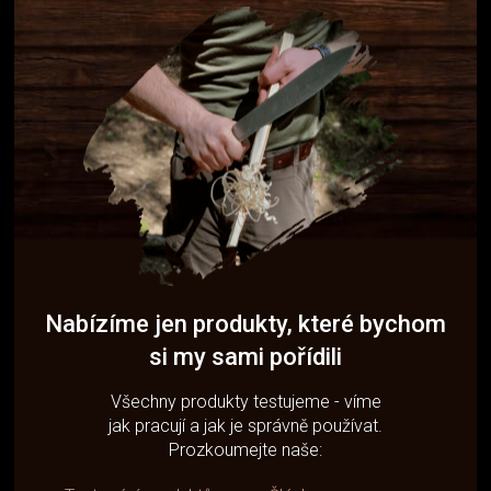
Nabízíme jen produkty, které bychom
si my sami pořídili
Všechny produkty testujeme - víme
jak pracují a jak je správně používat.
Prozkoumejte naše: