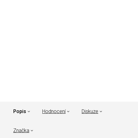
Popis
Hodnocení
Diskuze
Značka