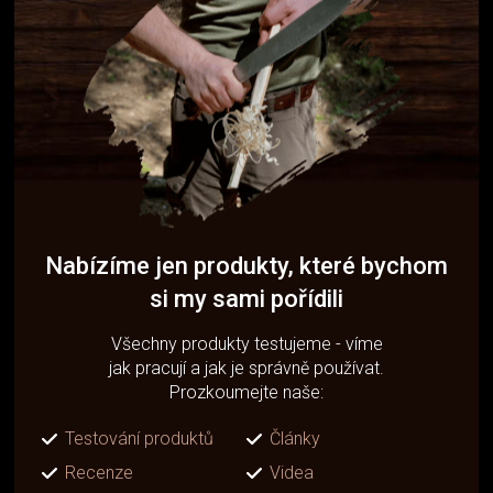
Nabízíme jen produkty, které bychom
si my sami pořídili
Všechny produkty testujeme - víme
jak pracují a jak je správně používat.
Prozkoumejte naše:
Testování produktů
Články
Recenze
Videa