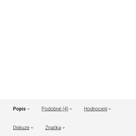
Popis
Podobné (4)
Hodnocení
Diskuze
Značka