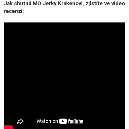
Jak chutná MO Jerky Krakenovi, zjistíte ve video
recenzi: