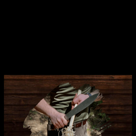
Instagram