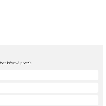
, bez kávové poezie.