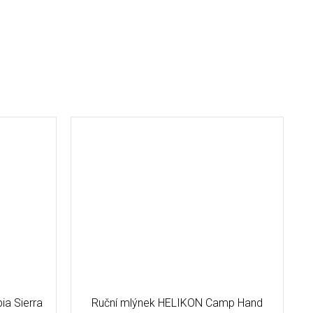
ia Sierra
Ruční mlýnek HELIKON Camp Hand