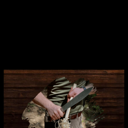
Instagram