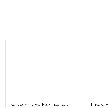
Konvice - kávovar Petromax Tea and
Hliníková 