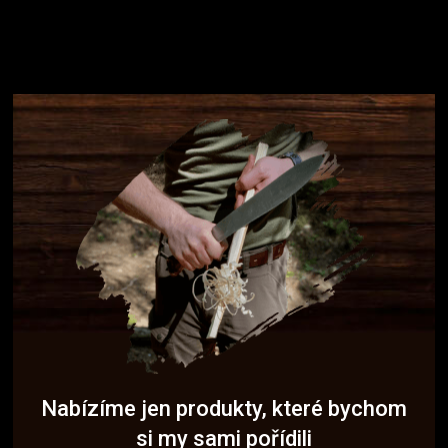
Nabízíme jen produkty, které bychom
si my sami pořídili