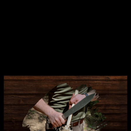
Instagram