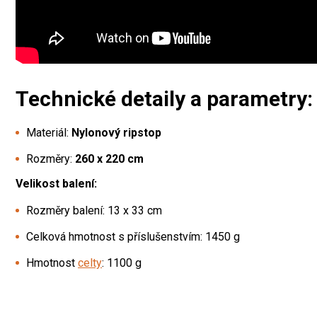
Technické detaily a parametry:
Materiál:
Nylonový ripstop
Rozměry:
260 x 220 cm
Velikost balení:
Rozměry balení: 13 x 33 cm
Celková hmotnost s příslušenstvím: 1450 g
Hmotnost
celty
: 1100 g