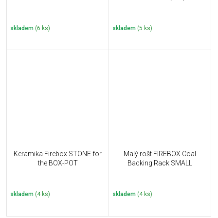
skladem
(6 ks)
skladem
(5 ks)
Keramika Firebox STONE for
Malý rošt FIREBOX Coal
the BOX-POT
Backing Rack SMALL
skladem
(4 ks)
skladem
(4 ks)