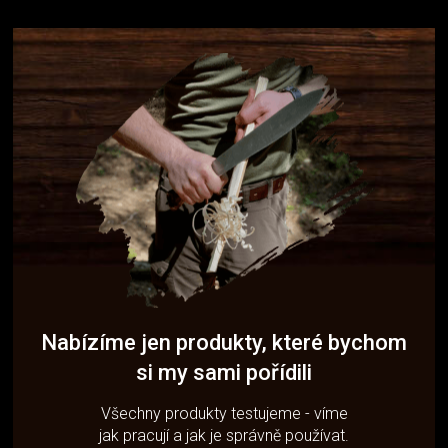
Nabízíme jen produkty, které bychom
si my sami pořídili
Všechny produkty testujeme - víme
jak pracují a jak je správně používat.