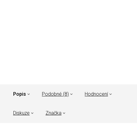
Popis
Podobné (8)
Hodnocení
Diskuze
Značka