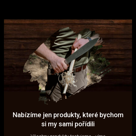
Nabízíme jen produkty, které bychom
si my sami pořídili