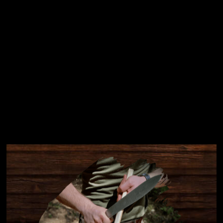
Instagram