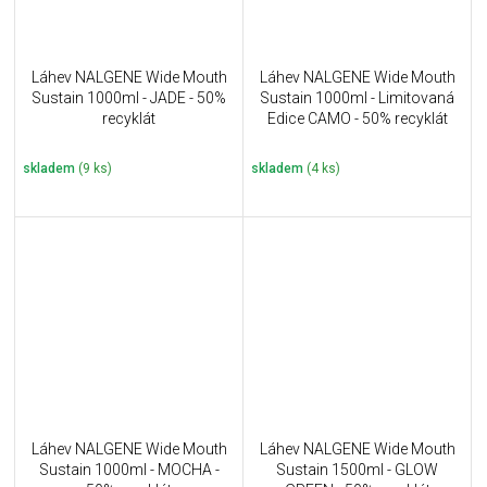
Láhev NALGENE Wide Mouth
Láhev NALGENE Wide Mouth
Sustain 1000ml - JADE - 50%
Sustain 1000ml - Limitovaná
recyklát
Edice CAMO - 50% recyklát
skladem
(9 ks)
skladem
(4 ks)
Láhev NALGENE Wide Mouth
Láhev NALGENE Wide Mouth
Sustain 1000ml - MOCHA -
Sustain 1500ml - GLOW