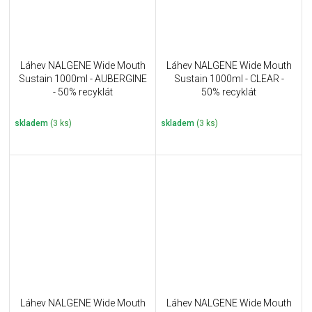
Láhev NALGENE Wide Mouth
Láhev NALGENE Wide Mouth
Sustain 1000ml - AUBERGINE
Sustain 1000ml - CLEAR -
- 50% recyklát
50% recyklát
skladem
(3 ks)
skladem
(3 ks)
Láhev NALGENE Wide Mouth
Láhev NALGENE Wide Mouth