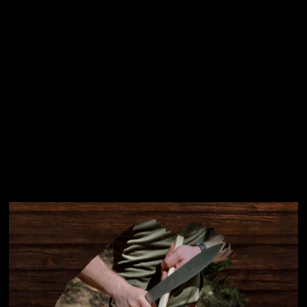
Instagram