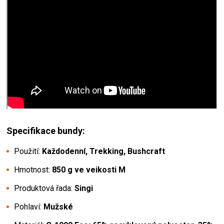
Specifikace bundy:
Použití:
Každodenní, Trekking, Bushcraft
Hmotnost:
850 g ve veikosti M
Produktová řada:
Singi
Pohlaví:
Mužské