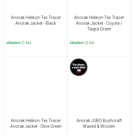
Anorak Helikon-Tex Tracer
Anorak Helikon-Tex Tracer
Anorak Jacket - Black
Anorak Jacket - Coyote /
Taigra Green
skladem
(1 ks)
skladem
(2 ks)
Anorak Helikon-Tex Tracer
Anorak JUBÖ Bushcraft
Anorak Jacket - Olive Green
Waxed & Woolen