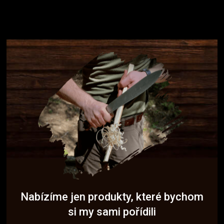
Nabízíme jen produkty, které bychom
si my sami pořídili