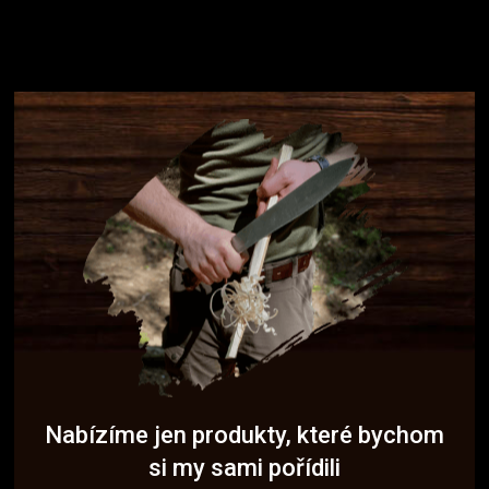
Nabízíme jen produkty, které bychom
si my sami pořídili