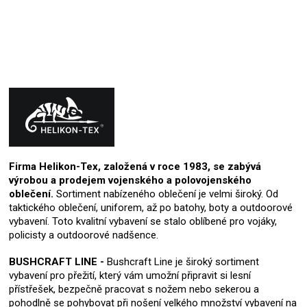
Firma Helikon-Tex, založená v roce 1983, se zabývá
výrobou a prodejem vojenského a polovojenského
oblečení.
Sortiment nabízeného oblečení je velmi široký. Od
taktického oblečení, uniforem, až po batohy, boty a outdoorové
vybavení. Toto kvalitní vybavení se stalo oblíbené pro vojáky,
policisty a outdoorové nadšence.
BUSHCRAFT LINE -
Bushcraft Line je široký sortiment
vybavení pro přežití, který vám umožní připravit si lesní
přístřešek, bezpečně pracovat s nožem nebo sekerou a
pohodlně se pohybovat při nošení velkého množství vybavení na