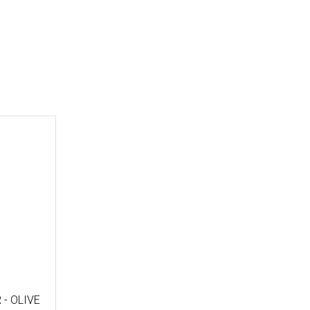
R - OLIVE