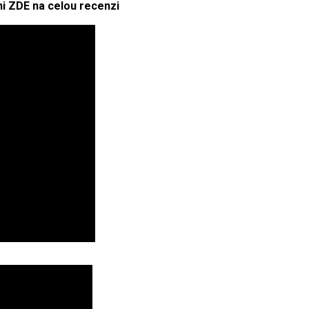
i ZDE na celou recenzi