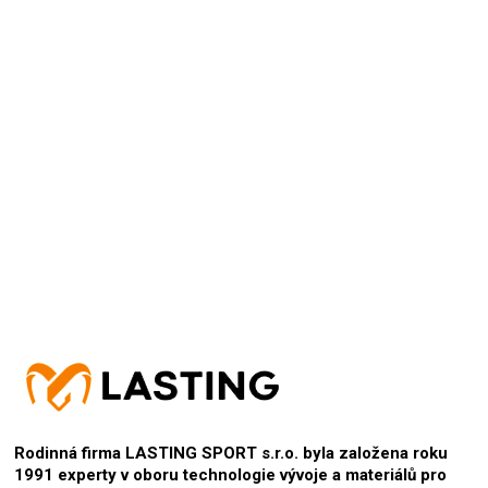
Přidat hodnocení
Rodinná firma LASTING SPORT s.r.o. byla založena roku
1991 experty v oboru technologie vývoje a materiálů pro