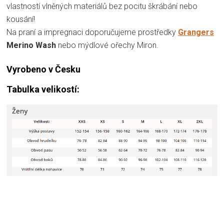
vlastností vlněných materiálů bez pocitu škrábání nebo
kousání!
Na praní a impregnaci doporučujeme prostředky
Grangers
Merino Wash
nebo mýdlové ořechy Miron.
Vyrobeno v Česku
Tabulka velikostí: