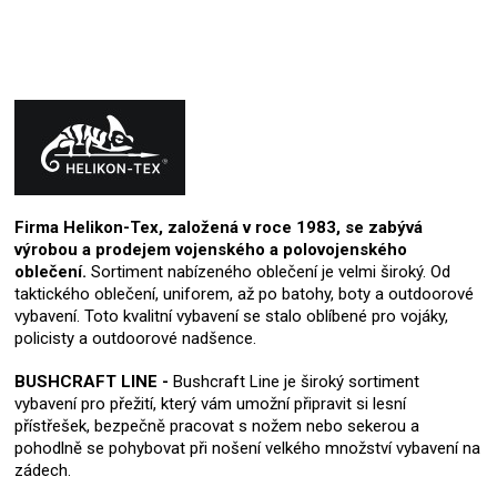
Firma Helikon-Tex, založená v roce 1983, se zabývá
výrobou a prodejem vojenského a polovojenského
oblečení.
Sortiment nabízeného oblečení je velmi široký. Od
taktického oblečení, uniforem, až po batohy, boty a outdoorové
vybavení. Toto kvalitní vybavení se stalo oblíbené pro vojáky,
policisty a outdoorové nadšence.
BUSHCRAFT LINE -
Bushcraft Line je široký sortiment
vybavení pro přežití, který vám umožní připravit si lesní
přístřešek, bezpečně pracovat s nožem nebo sekerou a
pohodlně se pohybovat při nošení velkého množství vybavení na
zádech.