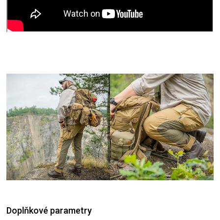
Doplňkové parametry