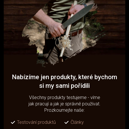
Nabízíme jen produkty, které bychom
si my sami pořídili
Všechny produkty testujeme - víme
jak pracují a jak je správně používat.
Prozkoumejte naše:
Testování produktů
Články