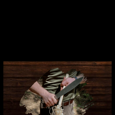
Instagram