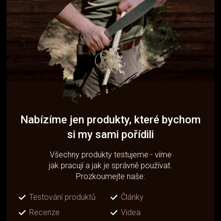
Nabízíme jen produkty, které bychom
si my sami pořídili
Všechny produkty testujeme - víme
jak pracují a jak je správně používat.
Prozkoumejte naše:
Testování produktů
Články
Recenze
Videa