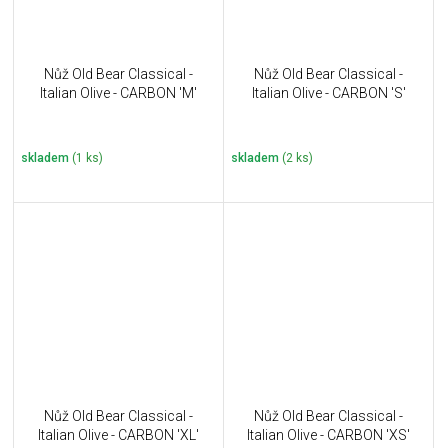
Nůž Old Bear Classical -
Nůž Old Bear Classical -
Italian Olive - CARBON 'M'
Italian Olive - CARBON 'S'
skladem
(1 ks)
skladem
(2 ks)
Nůž Old Bear Classical -
Nůž Old Bear Classical -
Italian Olive - CARBON 'XL'
Italian Olive - CARBON 'XS'