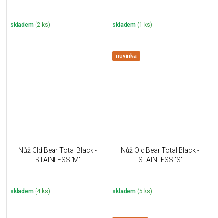
skladem
(2 ks)
skladem
(1 ks)
novinka
Nůž Old Bear Total Black -
Nůž Old Bear Total Black -
STAINLESS 'M'
STAINLESS 'S'
skladem
(4 ks)
skladem
(5 ks)