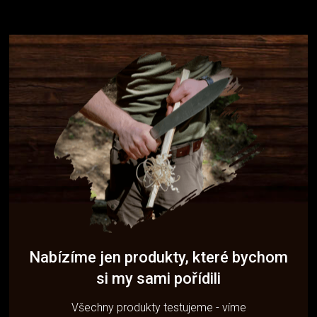
Nabízíme jen produkty, které bychom
si my sami pořídili
Všechny produkty testujeme - víme