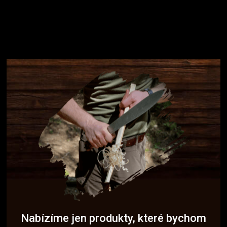
Nabízíme jen produkty, které bychom