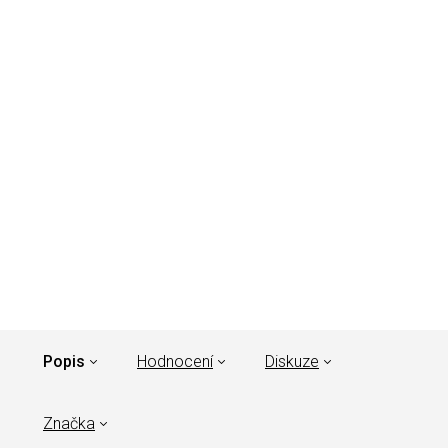
Popis
Hodnocení
Diskuze
Značka