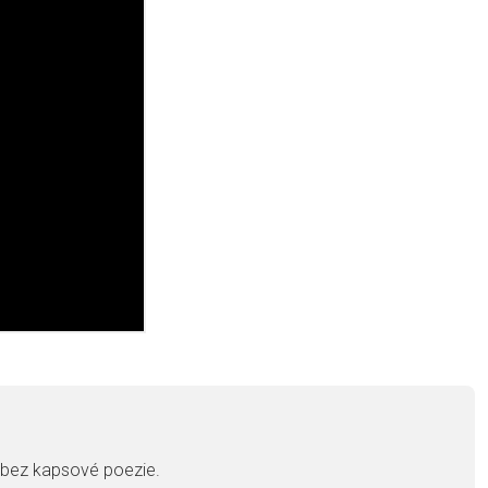
, bez kapsové poezie.