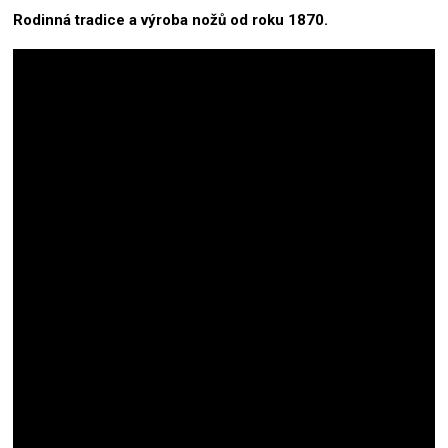
Rodinná tradice a výroba nožů od roku 1870.