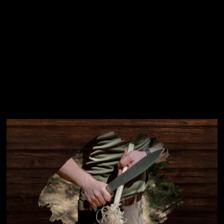
Instagram