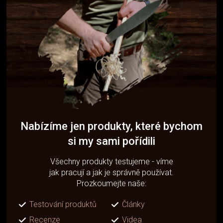
Nabízíme jen produkty, které bychom
si my sami pořídili
Všechny produkty testujeme - víme
jak pracují a jak je správně používat.
Prozkoumejte naše:
Testování produktů
Články
Recenze
Videa