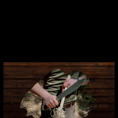
Instagram